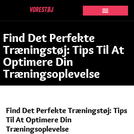
Find Det Perfekte
Træningstøj: Tips Til At
Optimere Din
Træningsoplevelse
Find Det Perfekte Træningstøj: Tips
Til At Optimere Din
Træningsoplevelse